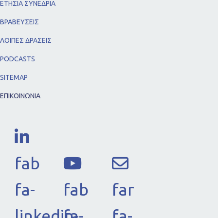
ΕΤΗΣΙΑ ΣΥΝΕΔΡΙΑ
ΒΡΑΒΕΥΣΕΙΣ
ΛΟΙΠΕΣ ΔΡΑΣΕΙΣ
PODCASTS
SITEMAP
ΕΠΙΚΟΙΝΩΝΙΑ
fab
fa-
fab
far
linkedin-
fa-
fa-