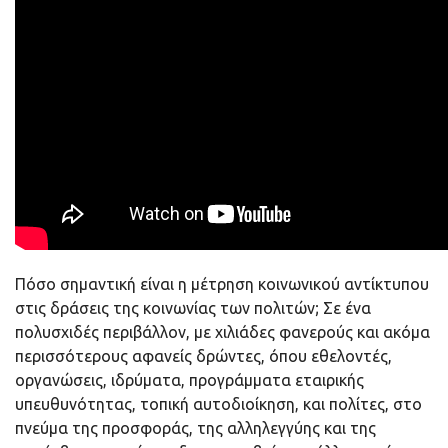
Πόσο σημαντική είναι η μέτρηση κοινωνικού αντίκτυπου
στις δράσεις της κοινωνίας των πολιτών; Σε ένα
πολυσχιδές περιβάλλον, με χιλιάδες φανερούς και ακόμα
περισσότερους αφανείς δρώντες, όπου εθελοντές,
οργανώσεις, ιδρύματα, προγράμματα εταιρικής
υπευθυνότητας, τοπική αυτοδιοίκηση, και πολίτες, στο
πνεύμα της προσφοράς, της αλληλεγγύης και της