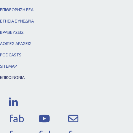
ΕΠΙΘΕΩΡΗΣΗ ΕΕΑ
ΕΤΗΣΙΑ ΣΥΝΕΔΡΙΑ
ΒΡΑΒΕΥΣΕΙΣ
ΛΟΙΠΕΣ ΔΡΑΣΕΙΣ
PODCASTS
SITEMAP
ΕΠΙΚΟΙΝΩΝΙΑ
fab