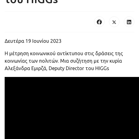
Δευτέρα 19 Ιουνίου 2023
Η μέτρηση κοινωνικού αντίκτυπου στις δράσεις της
κοινωνίας των πολιτών. Μια συζήτηση με την κυρία
Αλεξάνδρα Εμιρζά, Deputy Director του HIGGs