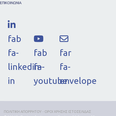
ΕΠΙΚΟΙΝΩΝΙΑ
fab
fa-
fab
far
linkedin-
fa-
fa-
in
youtube
envelope
ΠΟΛΙΤΙΚΗ ΑΠΟΡΡΗΤΟΥ - ΟΡΟΙ ΧΡΗΣΗΣ ΙΣΤΟΣΕΛΙΔΑΣ