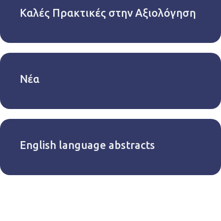
Καλές Πρακτικές στην Αξιολόγηση
Νέα
English language abstracts