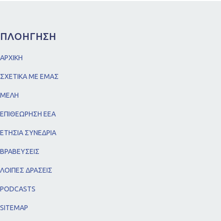
ΠΛΟΗΓΗΣΗ
ΑΡΧΙΚΗ
ΣΧΕΤΙΚΑ ΜΕ ΕΜΑΣ
ΜΕΛΗ
ΕΠΙΘΕΩΡΗΣΗ ΕΕΑ
ΕΤΗΣΙΑ ΣΥΝΕΔΡΙΑ
ΒΡΑΒΕΥΣΕΙΣ
ΛΟΙΠΕΣ ΔΡΑΣΕΙΣ
PODCASTS
SITEMAP