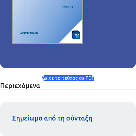
Δείτε το τεύχος σε PDF
Περιεχόμενα
Σημείωμα από τη σύνταξη