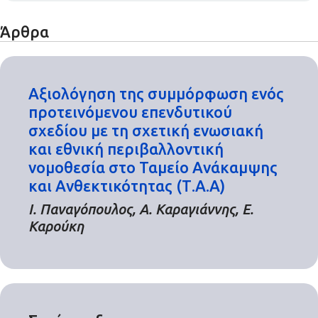
Άρθρα
Αξιολόγηση της συμμόρφωση ενός
προτεινόμενου επενδυτικού
σχεδίου με τη σχετική ενωσιακή
και εθνική περιβαλλοντική
νομοθεσία στο Ταμείο Ανάκαμψης
και Ανθεκτικότητας (Τ.Α.Α)
Ι. Παναγόπουλος, Α. Καραγιάννης, Ε.
Καρούκη