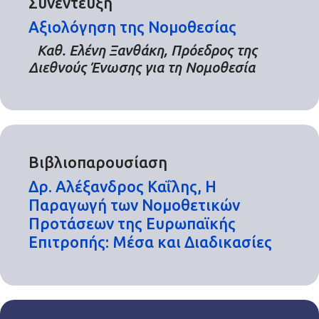
Συνέντευξη
Αξιολόγηση της Νομοθεσίας
Καθ. Ελένη Ξανθάκη, Πρόεδρος της
Διεθνούς Ένωσης για τη Νομοθεσία
Βιβλιοπαρουσίαση
Δρ. Αλέξανδρος Καΐλης, Η
Παραγωγή των Νομοθετικών
Προτάσεων της Ευρωπαϊκής
Επιτροπής: Μέσα και Διαδικασίες