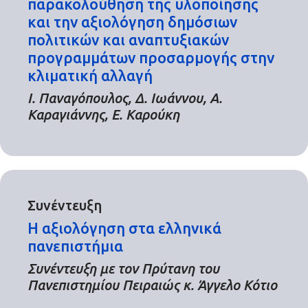
παρακολούθηση της υλοποίησης
και την αξιολόγηση δημόσιων
πολιτικών και αναπτυξιακών
προγραμμάτων προσαρμογής στην
κλιματική αλλαγή
Ι. Παναγόπουλος, Δ. Ιωάννου, Α.
Καραγιάννης, Ε. Καρούκη
Συνέντευξη
Η αξιολόγηση στα ελληνικά
πανεπιστήμια
Συνέντευξη με τον Πρύτανη του
Πανεπιστημίου Πειραιώς κ. Άγγελο Κότιο