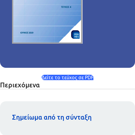
Δείτε το τεύχος σε PDF
Περιεχόμενα
Σημείωμα από τη σύνταξη