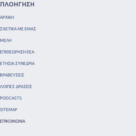
ΠΛΟΗΓΗΣΗ
ΑΡΧΙΚΗ
ΣΧΕΤΙΚΑ ΜΕ ΕΜΑΣ
ΜΕΛΗ
ΕΠΙΘΕΩΡΗΣΗ ΕΕΑ
ΕΤΗΣΙΑ ΣΥΝΕΔΡΙΑ
ΒΡΑΒΕΥΣΕΙΣ
ΛΟΙΠΕΣ ΔΡΑΣΕΙΣ
PODCASTS
SITEMAP
ΕΠΙΚΟΙΝΩΝΙΑ