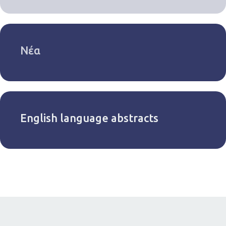
Νέα
English language abstracts